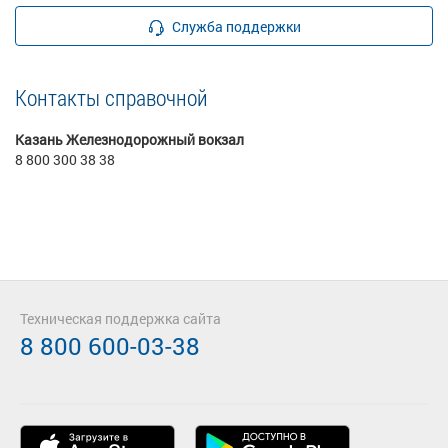
Служба поддержки
Контакты справочной
Казань Железнодорожный вокзал
8 800 300 38 38
Техническая поддержка сайта
8 800 600-03-38