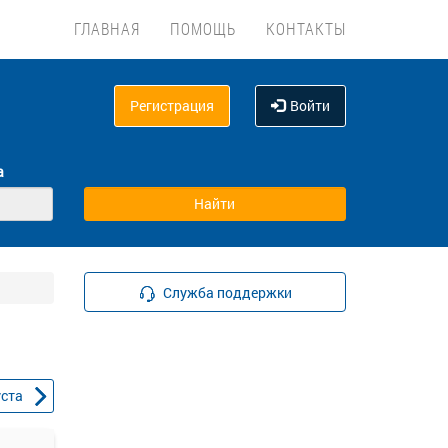
ГЛАВНАЯ
ПОМОЩЬ
КОНТАКТЫ
Регистрация
Войти
а
Служба поддержки
уста