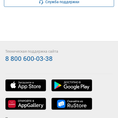
Служба поддержки
Техническая поддержка сайта
8 800 600-03-38