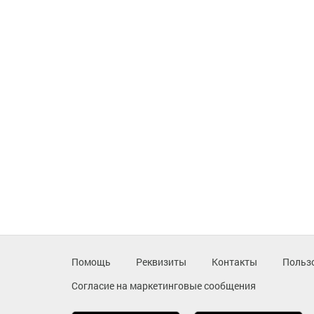
Помощь
Реквизиты
Контакты
Польз
Согласие на маркетинговые сообщения