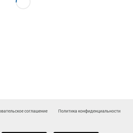
овательское соглашение
Политика конфиденциальности