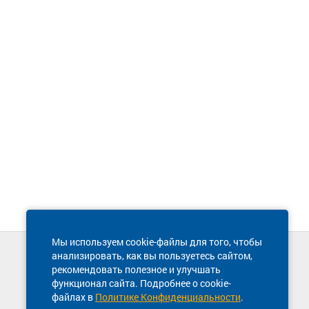
Мы используем cookie-файлы для того, чтобы
анализировать, как вы пользуетесь сайтом,
Техническая поддержка сайта
рекомендовать полезное и улучшать
8 800 600-03-38
функционал сайта. Подробнее о cookie-
файлах в
Политике Конфиденциальности
.