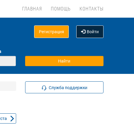
ГЛАВНАЯ
ПОМОЩЬ
КОНТАКТЫ
Регистрация
Войти
а
Служба поддержки
уста