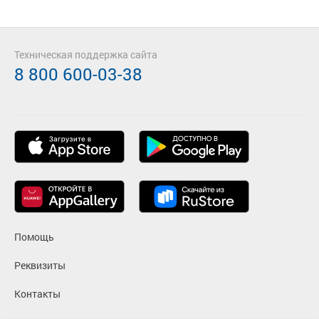
Техническая поддержка сайта
8 800 600-03-38
Помощь
Реквизиты
Контакты