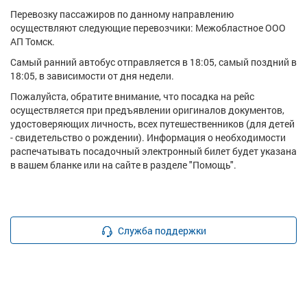
Перевозку пассажиров по данному направлению
осуществляют следующие перевозчики: Межобластное ООО
АП Томск.
Самый ранний автобус отправляется в 18:05, самый поздний в
18:05, в зависимости от дня недели.
Пожалуйста, обратите внимание, что посадка на рейс
осуществляется при предъявлении оригиналов документов,
удостоверяющих личность, всех путешественников (для детей
- свидетельство о рождении). Информация о необходимости
распечатывать посадочный электронный билет будет указана
в вашем бланке или на сайте в разделе "Помощь".
Служба поддержки