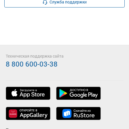
Служба поддержки
Техническая поддержка сайта
8 800 600-03-38