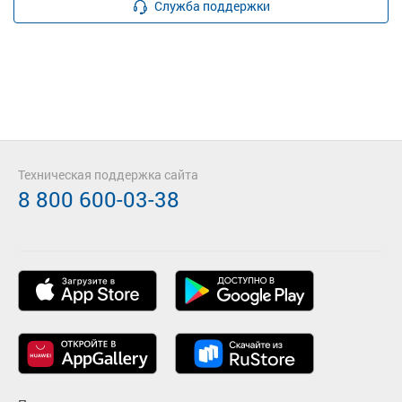
Служба поддержки
Техническая поддержка сайта
8 800 600-03-38