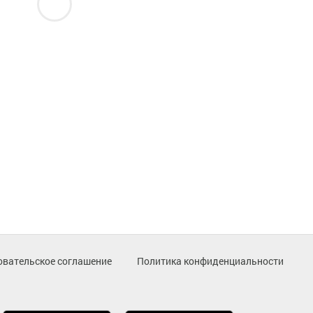
овательское соглашение
Политика конфиденциальности