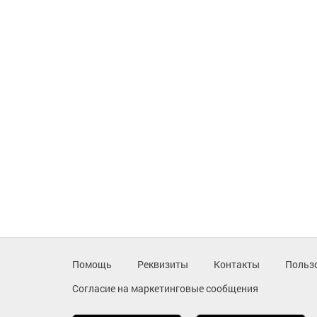
Помощь
Реквизиты
Контакты
Польз
Согласие на маркетинговые сообщения