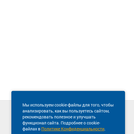
Мы используем cookie-файлы для того, чтобы
анализировать, как вы пользуетесь сайтом,
Техническая поддержка сайта
рекомендовать полезное и улучшать
8 800 600-03-38
функционал сайта. Подробнее о cookie-
файлах в
Политике Конфиденциальности
.