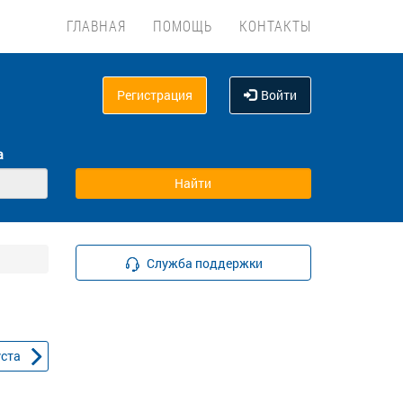
ГЛАВНАЯ
ПОМОЩЬ
КОНТАКТЫ
Регистрация
Войти
а
Служба поддержки
уста