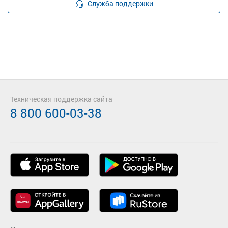
Служба поддержки
Техническая поддержка сайта
8 800 600-03-38