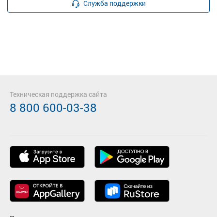
Служба поддержки
Техническая поддержка сайта
8 800 600-03-38