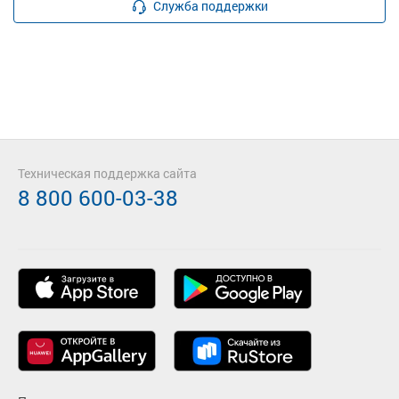
Служба поддержки
Техническая поддержка сайта
8 800 600-03-38