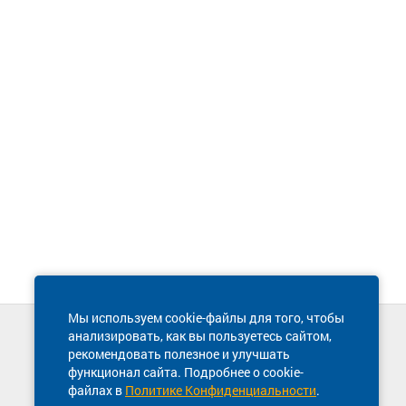
Мы используем cookie-файлы для того, чтобы
анализировать, как вы пользуетесь сайтом,
Техническая поддержка сайта
рекомендовать полезное и улучшать
8 800 600-03-38
функционал сайта. Подробнее о cookie-
файлах в
Политике Конфиденциальности
.