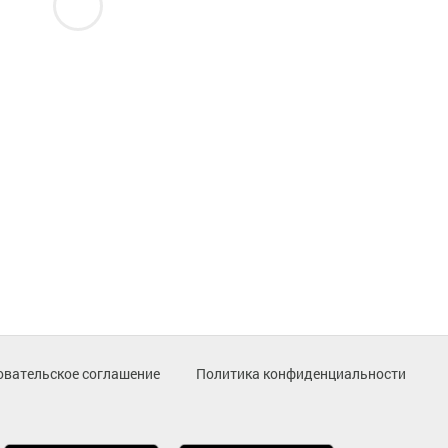
овательское соглашение
Политика конфиденциальности