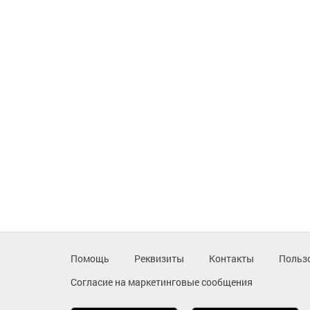
Помощь
Реквизиты
Контакты
Польз
Согласие на маркетинговые сообщения