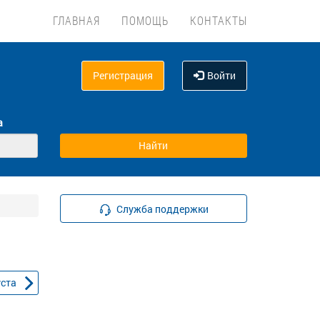
ГЛАВНАЯ
ПОМОЩЬ
КОНТАКТЫ
Регистрация
Войти
а
Служба поддержки
уста