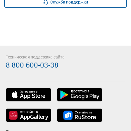
Служба поддержки
Техническая поддержка сайта
8 800 600-03-38