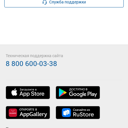
Служба поддержки
Техническая поддержка сайта
8 800 600-03-38