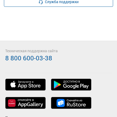
Служба поддержки
Техническая поддержка сайта
8 800 600-03-38