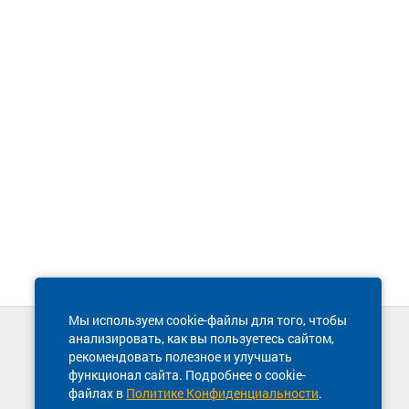
Мы используем cookie-файлы для того, чтобы
анализировать, как вы пользуетесь сайтом,
Техническая поддержка сайта
рекомендовать полезное и улучшать
8 800 600-03-38
функционал сайта. Подробнее о cookie-
файлах в
Политике Конфиденциальности
.