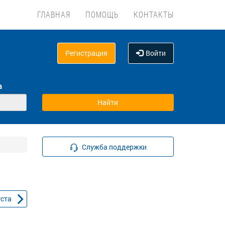
ГЛАВНАЯ
ПОМОЩЬ
КОНТАКТЫ
Регистрация
Войти
а
Служба поддержки
уста