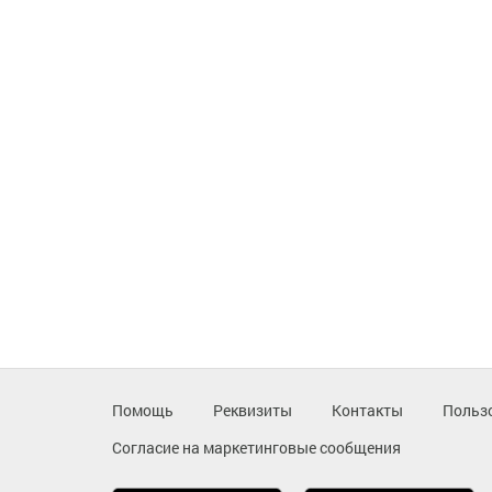
Помощь
Реквизиты
Контакты
Польз
Согласие на маркетинговые сообщения