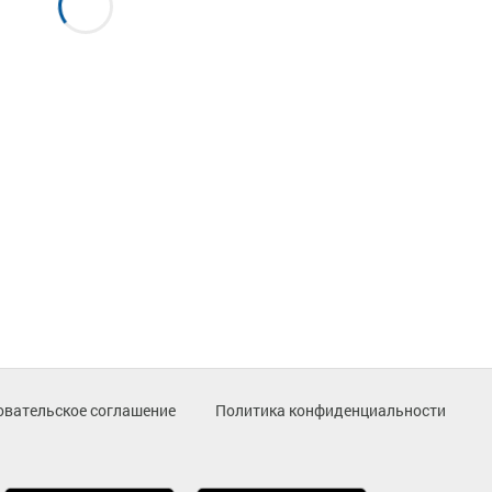
овательское соглашение
Политика конфиденциальности