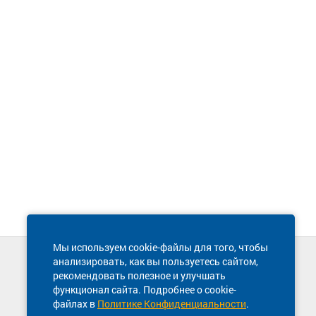
Мы используем cookie-файлы для того, чтобы
анализировать, как вы пользуетесь сайтом,
Техническая поддержка сайта
рекомендовать полезное и улучшать
8 800 600-03-38
функционал сайта. Подробнее о cookie-
файлах в
Политике Конфиденциальности
.