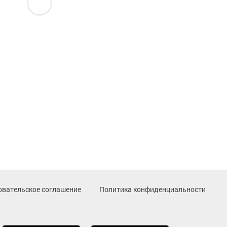
овательское соглашение
Политика конфиденциальности