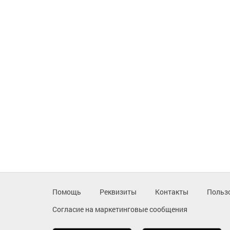
Помощь
Реквизиты
Контакты
Польз
Согласие на маркетинговые сообщения