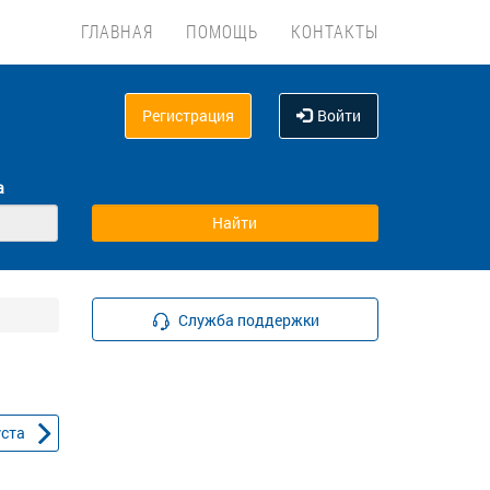
ГЛАВНАЯ
ПОМОЩЬ
КОНТАКТЫ
Регистрация
Войти
а
Служба поддержки
уста