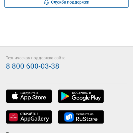
Служба поддержки
Техническая поддержка сайта
8 800 600-03-38