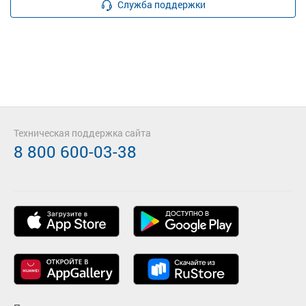
Служба поддержки
Техническая поддержка сайта
8 800 600-03-38