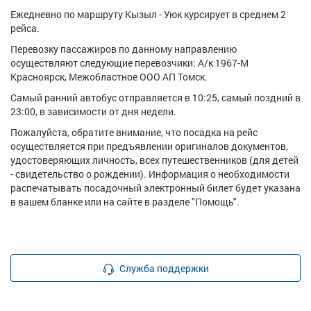
Ежедневно по маршруту Кызыл - Уюк курсирует в среднем 2
рейса.
Перевозку пассажиров по данному направлению
осуществляют следующие перевозчики: А/к 1967-М
Красноярск, Межобластное ООО АП Томск.
Самый ранний автобус отправляется в 10:25, самый поздний в
23:00, в зависимости от дня недели.
Пожалуйста, обратите внимание, что посадка на рейс
осуществляется при предъявлении оригиналов документов,
удостоверяющих личность, всех путешественников (для детей
- свидетельство о рождении). Информация о необходимости
распечатывать посадочный электронный билет будет указана
в вашем бланке или на сайте в разделе "Помощь".
Служба поддержки