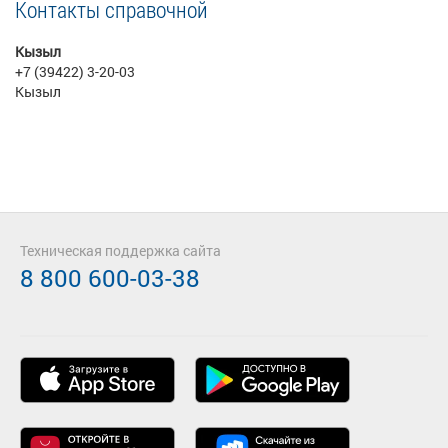
Контакты справочной
Кызыл
+7 (39422) 3-20-03
Кызыл
Техническая поддержка сайта
8 800 600-03-38