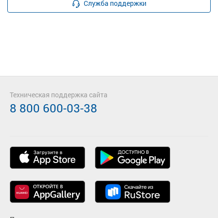
Служба поддержки
Техническая поддержка сайта
8 800 600-03-38