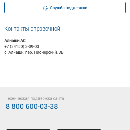
Служба поддержки
Контакты справочной
Алнаши АС
+7 (34150) 3-09-03
с. Алнаши, пер. Пионерский, 3Б
Техническая поддержка сайта
8 800 600-03-38