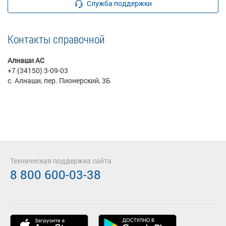
Служба поддержки
Контакты справочной
Алнаши АС
+7 (34150) 3-09-03
с. Алнаши, пер. Пионерский, 3Б
Техническая поддержка сайта
8 800 600-03-38