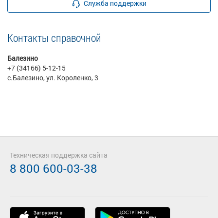
Служба поддержки
Контакты справочной
Балезино
+7 (34166) 5-12-15
с.Балезино, ул. Короленко, 3
Техническая поддержка сайта
8 800 600-03-38