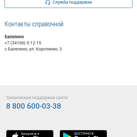
Служба поддержки
Контакты справочной
Балезино
+7 (34166) 5-12-15
с.Балезино, ул. Короленко, 3
Техническая поддержка сайта
8 800 600-03-38