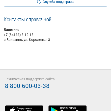
Служба поддержки
Контакты справочной
Балезино
+7 (34166) 5-12-15
с.Балезино, ул. Короленко, 3
Техническая поддержка сайта
8 800 600-03-38