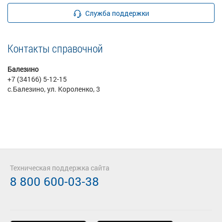
Служба поддержки
Контакты справочной
Балезино
+7 (34166) 5-12-15
с.Балезино, ул. Короленко, 3
Техническая поддержка сайта
8 800 600-03-38