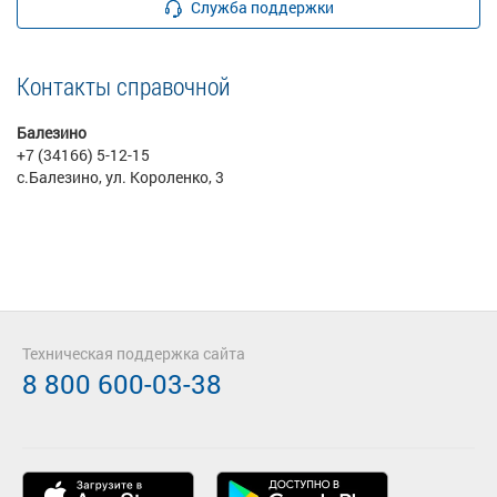
Служба поддержки
Контакты справочной
Балезино
+7 (34166) 5-12-15
с.Балезино, ул. Короленко, 3
Техническая поддержка сайта
8 800 600-03-38