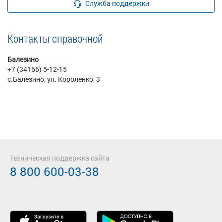
Служба поддержки
Контакты справочной
Балезино
+7 (34166) 5-12-15
с.Балезино, ул. Короленко, 3
Техническая поддержка сайта
8 800 600-03-38