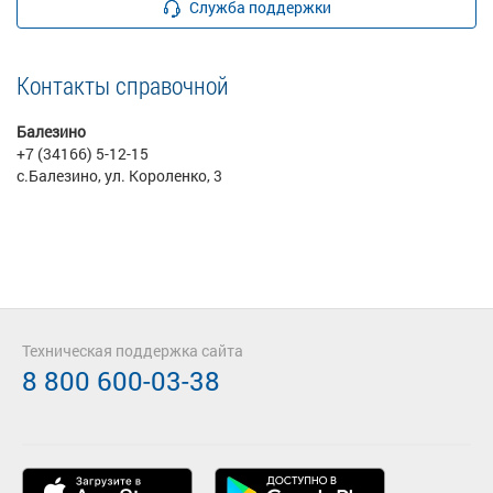
Служба поддержки
Контакты справочной
Балезино
+7 (34166) 5-12-15
с.Балезино, ул. Короленко, 3
Техническая поддержка сайта
8 800 600-03-38