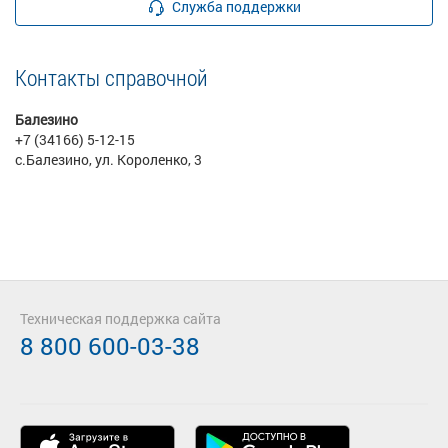
Служба поддержки
Контакты справочной
Балезино
+7 (34166) 5-12-15
с.Балезино, ул. Короленко, 3
Техническая поддержка сайта
8 800 600-03-38