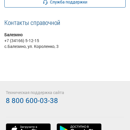
Служба поддержки
Контакты справочной
Балезино
+7 (34166) 5-12-15
с.Балезино, ул. Короленко, 3
Техническая поддержка сайта
8 800 600-03-38