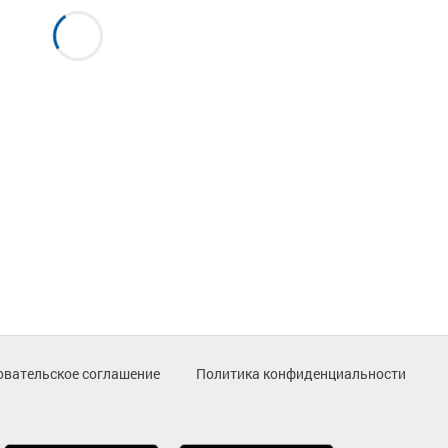
овательское соглашение
Политика конфиденциальности