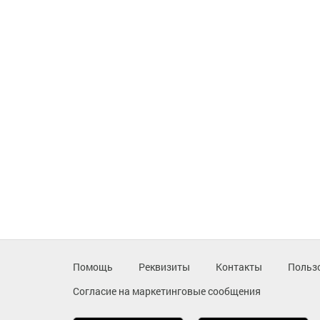
Помощь
Реквизиты
Контакты
Польз
Согласие на маркетинговые сообщения