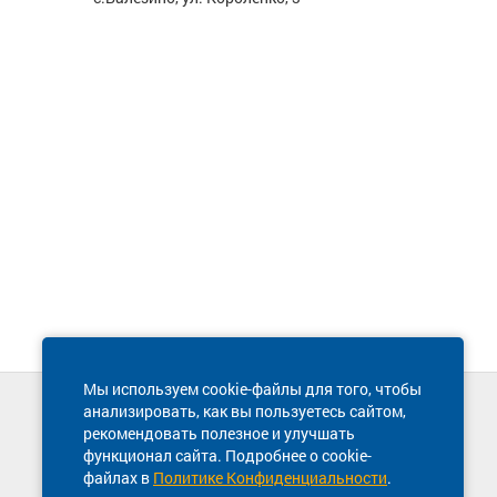
Мы используем cookie-файлы для того, чтобы
анализировать, как вы пользуетесь сайтом,
Техническая поддержка сайта
рекомендовать полезное и улучшать
8 800 600-03-38
функционал сайта. Подробнее о cookie-
файлах в
Политике Конфиденциальности
.