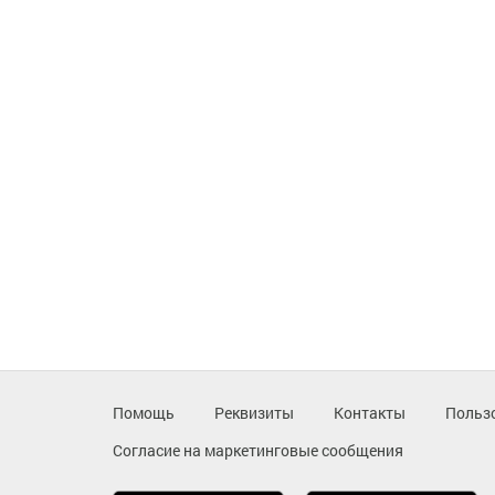
Помощь
Реквизиты
Контакты
Польз
Согласие на маркетинговые сообщения