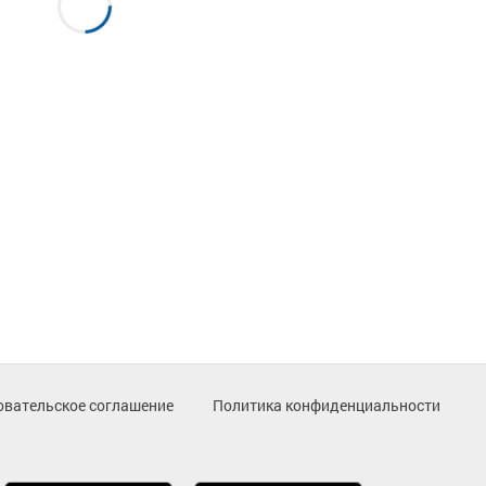
овательское соглашение
Политика конфиденциальности