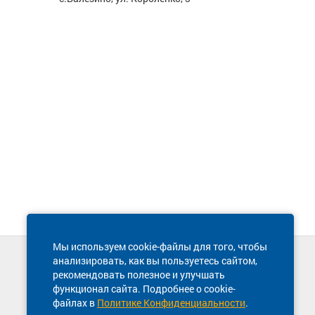
Мы используем cookie-файлы для того, чтобы
анализировать, как вы пользуетесь сайтом,
Техническая поддержка сайта
рекомендовать полезное и улучшать
8 800 600-03-38
функционал сайта. Подробнее о cookie-
файлах в
Политике Конфиденциальности
.