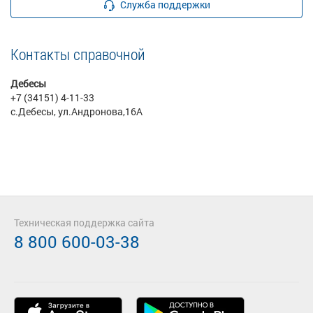
Служба поддержки
Контакты справочной
Дебесы
+7 (34151) 4-11-33
с.Дебесы, ул.Андронова,16А
Техническая поддержка сайта
8 800 600-03-38