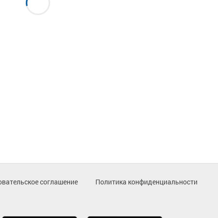
овательское соглашение
Политика конфиденциальности