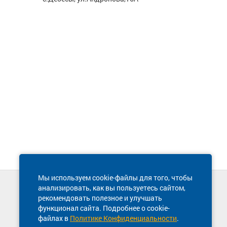
Мы используем cookie-файлы для того, чтобы
анализировать, как вы пользуетесь сайтом,
Техническая поддержка сайта
рекомендовать полезное и улучшать
8 800 600-03-38
функционал сайта. Подробнее о cookie-
файлах в
Политике Конфиденциальности
.