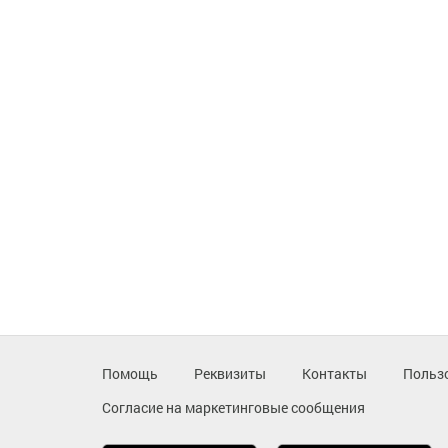
Помощь
Реквизиты
Контакты
Польз
Согласие на маркетинговые сообщения