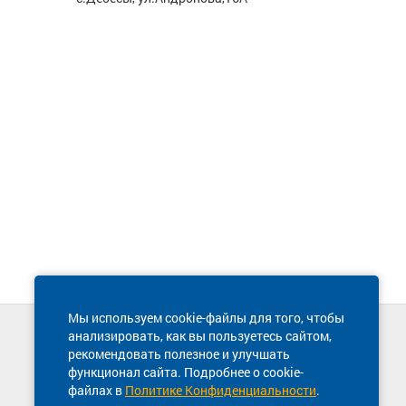
Мы используем cookie-файлы для того, чтобы
анализировать, как вы пользуетесь сайтом,
Техническая поддержка сайта
рекомендовать полезное и улучшать
8 800 600-03-38
функционал сайта. Подробнее о cookie-
файлах в
Политике Конфиденциальности
.