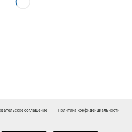
овательское соглашение
Политика конфиденциальности