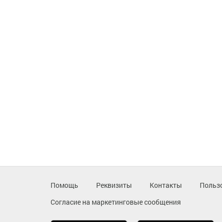
Помощь
Реквизиты
Контакты
Польз
Согласие на маркетинговые сообщения