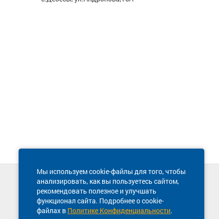
Мы используем cookie-файлы для того, чтобы
анализировать, как вы пользуетесь сайтом,
Техническая поддержка сайта
рекомендовать полезное и улучшать
8 800 600-03-38
функционал сайта. Подробнее о cookie-
файлах в
Политике Конфиденциальности
.