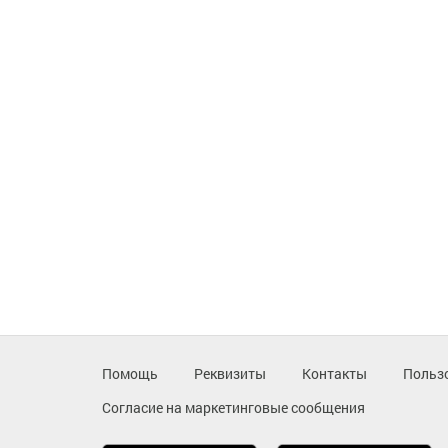
Помощь
Реквизиты
Контакты
Польз
Согласие на маркетинговые сообщения