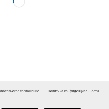
овательское соглашение
Политика конфиденциальности