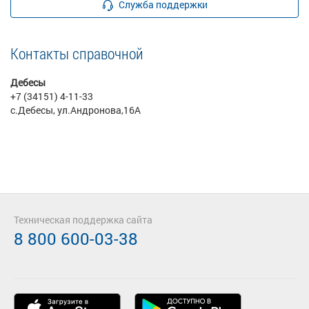
Служба поддержки
Контакты справочной
Дебесы
+7 (34151) 4-11-33
с.Дебесы, ул.Андронова,16А
Техническая поддержка сайта
8 800 600-03-38