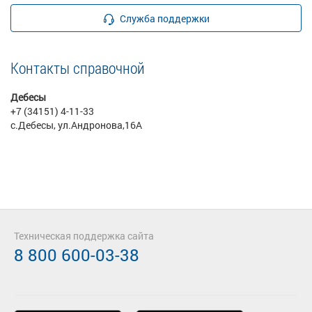
Служба поддержки
Контакты справочной
Дебесы
+7 (34151) 4-11-33
с.Дебесы, ул.Андронова,16А
Техническая поддержка сайта
8 800 600-03-38