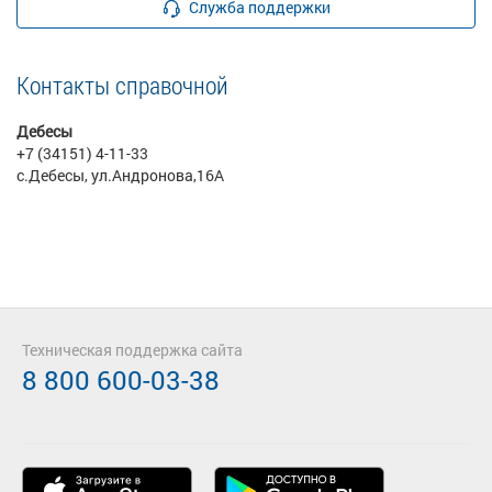
Служба поддержки
Контакты справочной
Дебесы
+7 (34151) 4-11-33
с.Дебесы, ул.Андронова,16А
Техническая поддержка сайта
8 800 600-03-38