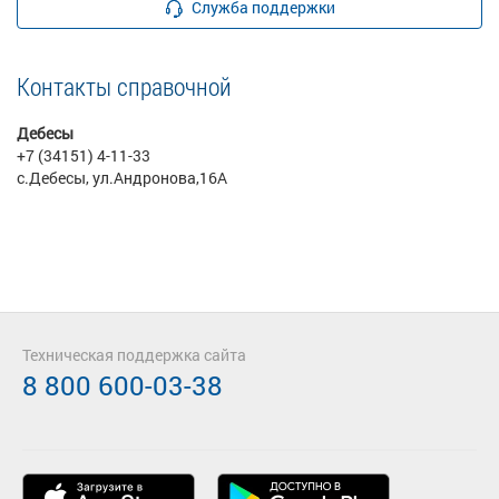
Служба поддержки
Контакты справочной
Дебесы
+7 (34151) 4-11-33
с.Дебесы, ул.Андронова,16А
Техническая поддержка сайта
8 800 600-03-38