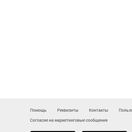
Помощь
Реквизиты
Контакты
Польз
Согласие на маркетинговые сообщения