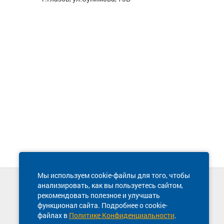
Мы используем cookie-файлы для того, чтобы
анализировать, как вы пользуетесь сайтом,
Техническая поддержка сайта
рекомендовать полезное и улучшать
8 800 600-03-38
функционал сайта. Подробнее о cookie-
файлах в
Политике Конфиденциальности
.