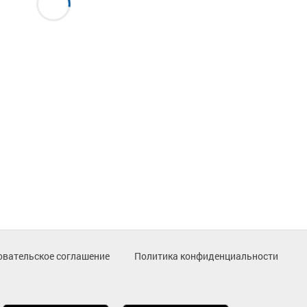
овательское соглашение
Политика конфиденциальности