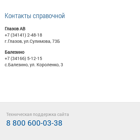
Контакты справочной
Глазов АВ
+7 (34141) 2-48-18
г.Глазов, ул.Сулимова, 73Б
Балезино
+7 (34166) 5-12-15
с.Балезино, ул. Короленко, 3
Техническая поддержка сайта
8 800 600-03-38