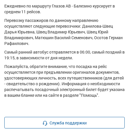
Ежедневно по маршруту Глазов АВ - Балезино курсирует в
среднем 11 рейсов.
Перевозку пассажиров по данному направлению
осуществляют следующие перевозчики: Данилова-Швец
Дарья Юрьевна, Швец Владимир Юрьевич, Швец Юрий
Владимирович, Матюшин Василий Семенович, Осотов Герман
Рафаилович.
Самый ранний автобус отправляется в 06:00, самый поздний в
19:15, в зависимости от дня недели.
Пожалуйста, обратите внимание, что посадка на рейс
осуществляется при предъявлении оригиналов документов,
удостоверяющих личность, всех путешественников (для детей
- свидетельство о рождении). Информация о необходимости
распечатывать посадочный электронный билет будет указана
в вашем бланке или на сайте в разделе "Помощь".
Служба поддержки