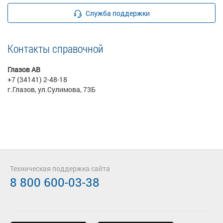
Служба поддержки
Контакты справочной
Глазов АВ
+7 (34141) 2-48-18
г.Глазов, ул.Сулимова, 73Б
Техническая поддержка сайта
8 800 600-03-38