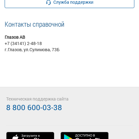
Служба поддержки
Контакты справочной
Глазов АВ
+7 (34141) 2-48-18
г.Глазов, ул.Сулимова, 73Б
Техническая поддержка сайта
8 800 600-03-38