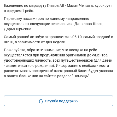
Ежедневно по маршруту Глазов АВ - Малая Чепца д. курсирует
в среднем 1 рейс.
Перевозку пассажиров по данному направлению
осуществляют следующие перевозчики: Данилова-Швец
Дарья Юрьевна.
Самый ранний автобус отправляется в 06:10, самый поздний в
06:10, в зависимости от дня недели.
Пожалуйста, обратите внимание, что посадка на рейс
осуществляется при предъявлении оригиналов документов,
удостоверяющих личность, всех путешественников (для детей
- свидетельство о рождении). Информация о необходимости
распечатывать посадочный электронный билет будет указана
в вашем бланке или на сайте в разделе "Помощь".
Служба поддержки