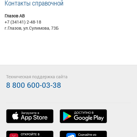
Контакты справочной
Глазов АВ
+7 (34141) 2-48-18
г.Глазов, ул.Сулимова, 73Б
Техническая поддержка сайта
8 800 600-03-38