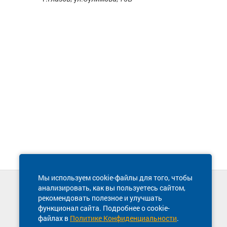
Мы используем cookie-файлы для того, чтобы
анализировать, как вы пользуетесь сайтом,
Техническая поддержка сайта
рекомендовать полезное и улучшать
8 800 600-03-38
функционал сайта. Подробнее о cookie-
файлах в
Политике Конфиденциальности
.