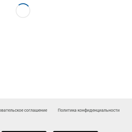
овательское соглашение
Политика конфиденциальности