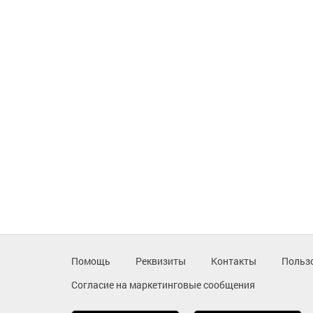
Помощь
Реквизиты
Контакты
Польз
Согласие на маркетинговые сообщения