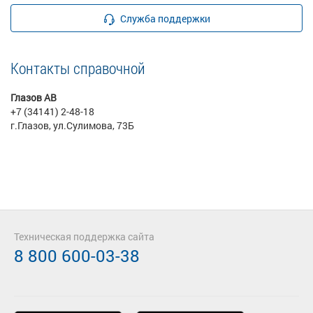
Служба поддержки
Контакты справочной
Глазов АВ
+7 (34141) 2-48-18
г.Глазов, ул.Сулимова, 73Б
Техническая поддержка сайта
8 800 600-03-38