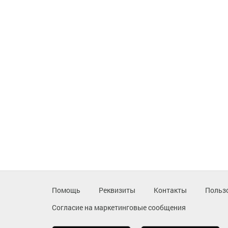
Помощь
Реквизиты
Контакты
Польз
Согласие на маркетинговые сообщения