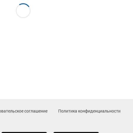
овательское соглашение
Политика конфиденциальности