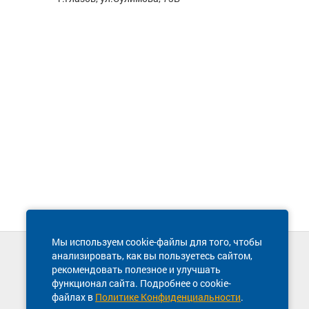
Мы используем cookie-файлы для того, чтобы
анализировать, как вы пользуетесь сайтом,
Техническая поддержка сайта
рекомендовать полезное и улучшать
8 800 600-03-38
функционал сайта. Подробнее о cookie-
файлах в
Политике Конфиденциальности
.